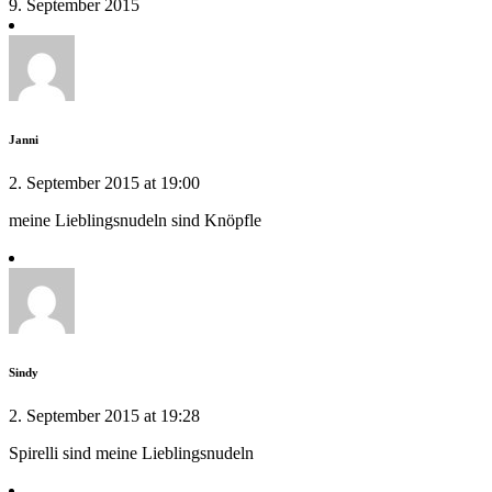
9. September 2015
Janni
2. September 2015 at 19:00
meine Lieblingsnudeln sind Knöpfle
Sindy
2. September 2015 at 19:28
Spirelli sind meine Lieblingsnudeln