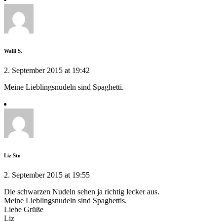
Walli S.
2. September 2015 at 19:42
Meine Lieblingsnudeln sind Spaghetti.
Liz Sto
2. September 2015 at 19:55
Die schwarzen Nudeln sehen ja richtig lecker aus.
Meine Lieblingsnudeln sind Spaghettis.
Liebe Grüße
Liz