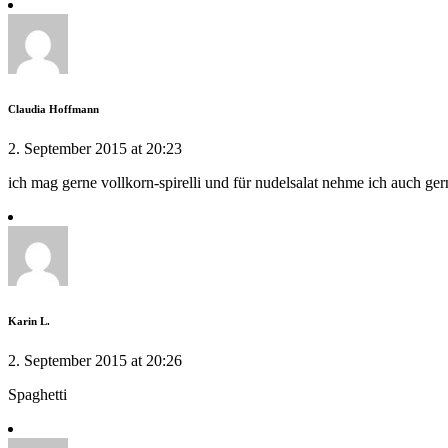
Claudia Hoffmann
2. September 2015 at 20:23
ich mag gerne vollkorn-spirelli und für nudelsalat nehme ich auch ger
Karin L.
2. September 2015 at 20:26
Spaghetti