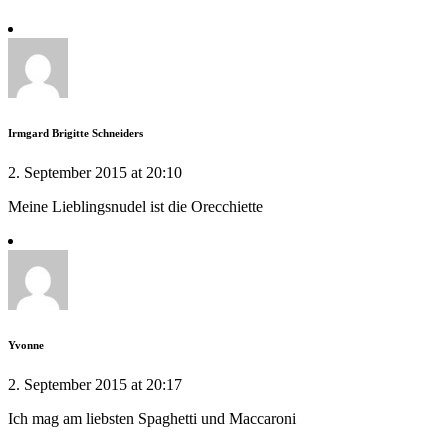
Irmgard Brigitte Schneiders
2. September 2015 at 20:10
Meine Lieblingsnudel ist die Orecchiette
Yvonne
2. September 2015 at 20:17
Ich mag am liebsten Spaghetti und Maccaroni