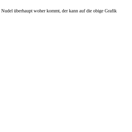
 Nudel überhaupt woher kommt, der kann auf die obige Grafik