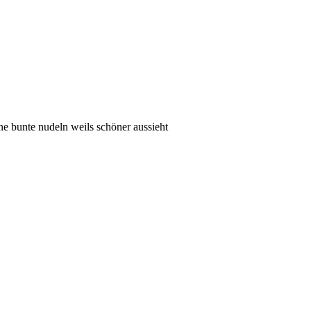
ne bunte nudeln weils schöner aussieht