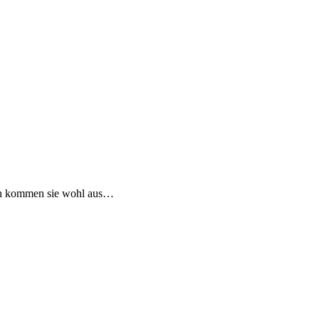
lich kommen sie wohl aus…