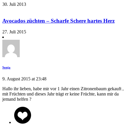
30. Juli 2013
Avocados züchten – Scharfe Schere hartes Herz
27. Juli 2015
Sonja
9. August 2015 at 23:48
Hallo ihr lieben, habe mir vor 1 Jahr einen Zitronenbaum gekauft ,
mit Früchten und dieses Jahr trägt er keine Früchte, kann mir da
jemand helfen ?