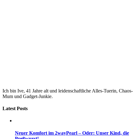
Ich bin Ive, 41 Jahre alt und leidenschaftliche Alles-Tuerin, Chaos-
Mum und Gadget-Junkie.
Latest Posts
Neuer Komfort im 2wayPearl – Oder: Unser Kind, die
Preßwurst!