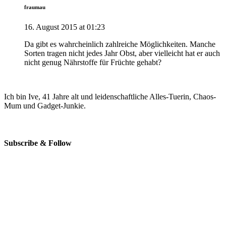
fraumau
16. August 2015 at 01:23
Da gibt es wahrcheinlich zahlreiche Möglichkeiten. Manche
Sorten tragen nicht jedes Jahr Obst, aber vielleicht hat er auch
nicht genug Nährstoffe für Früchte gehabt?
Ich bin Ive, 41 Jahre alt und leidenschaftliche Alles-Tuerin, Chaos-
Mum und Gadget-Junkie.
Subscribe & Follow