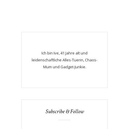
Ich bin Ive, 41 Jahre alt und
leidenschaftliche Alles-Tuerin, Chaos-
Mum und Gadget-Junkie.
Subscribe & Follow