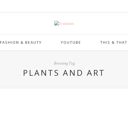
FASHION & BEAUTY
YOUTUBE
THIS & THAT
Browsing Tag
PLANTS AND ART