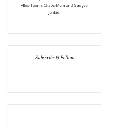
Alles-Tuerin, Chaos-Mum und Gadget-
Junkie.
Subscribe & Follow