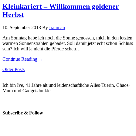
Kleinkariert – Willkommen goldener
Herbst
10. September 2013
By
fraumau
Am Sonntag habe ich noch die Sonne genossen, mich in den letzten
warmen Sonnenstrahlen gebadet. Soll damit jetzt echt schon Schluss
sein? Ich will ja nicht die Pferde scheu…
Continue Reading →
Older Posts
Ich bin Ive, 41 Jahre alt und leidenschaftliche Alles-Tuerin, Chaos-
Mum und Gadget-Junkie.
Subscribe & Follow