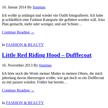
16. Januar 2014
By
fraumau
Ich wollte ja unlängst mal wieder ein Outfit fotografieren. Ich habe
ja schließlich eine Fashion Kategorie die gefüttert werden will. Also
Plan gemacht, mehr oder weniger, und auf Schnee…
Continue Reading →
In
FASHION & BEAUTY
Little Red Riding Hood – Dufflecoat
16. November 2013
By
fraumau
Ich höre noch die Worte meiner Mutter in meinen Ohren, die mich
jahrelang davon überzeugen wollte, wie gut doch so ein Dufflecoat
zu mir passen würden. Früher hat bereits…
Continue Reading →
In
FASHION & BEAUTY