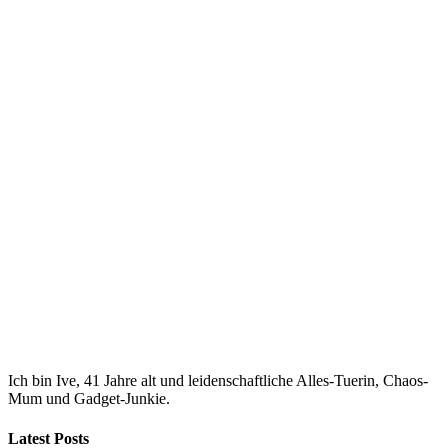
Ich bin Ive, 41 Jahre alt und leidenschaftliche Alles-Tuerin, Chaos-
Mum und Gadget-Junkie.
Latest Posts