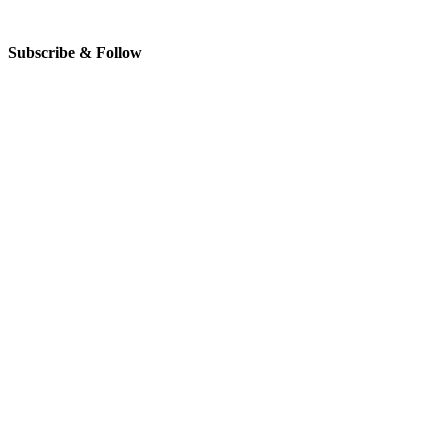
Subscribe & Follow