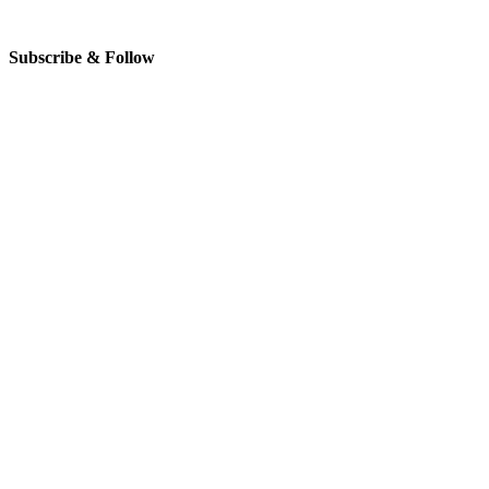
Subscribe & Follow