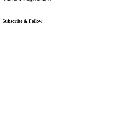
Subscribe & Follow