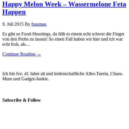
Happy Melon Week – Wassermelone Feta
Happen
9. Juli 2015
By
fraumau
Es gibt so Food-Shootings, da fällt es einem echt schwer die Finger
von den Probs zu lassen! So einen Fall haben wir hier und ich war
echt froh, als…
Continue Reading →
Ich bin Ive, 41 Jahre alt und leidenschaftliche Alles-Tuerin, Chaos-
Mum und Gadget-Junkie.
Subscribe & Follow