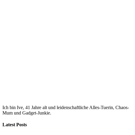
Ich bin Ive, 41 Jahre alt und leidenschaftliche Alles-Tuerin, Chaos-
Mum und Gadget-Junkie.
Latest Posts