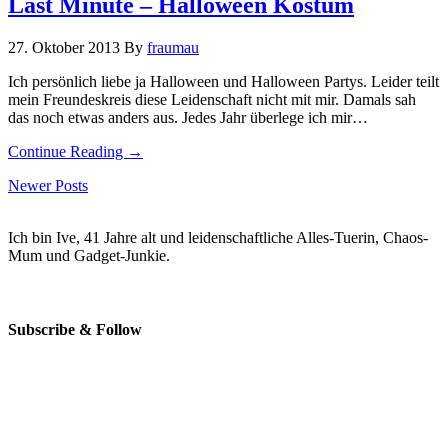
Last Minute – Halloween Kostüm
27. Oktober 2013
By
fraumau
Ich persönlich liebe ja Halloween und Halloween Partys. Leider teilt
mein Freundeskreis diese Leidenschaft nicht mit mir. Damals sah
das noch etwas anders aus. Jedes Jahr überlege ich mir…
Continue Reading →
Newer Posts
Ich bin Ive, 41 Jahre alt und leidenschaftliche Alles-Tuerin, Chaos-
Mum und Gadget-Junkie.
Subscribe & Follow