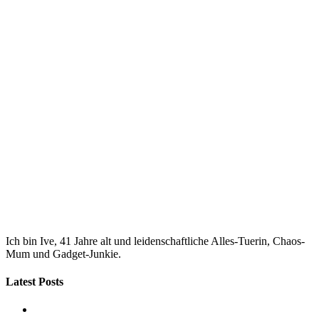
Ich bin Ive, 41 Jahre alt und leidenschaftliche Alles-Tuerin, Chaos-
Mum und Gadget-Junkie.
Latest Posts