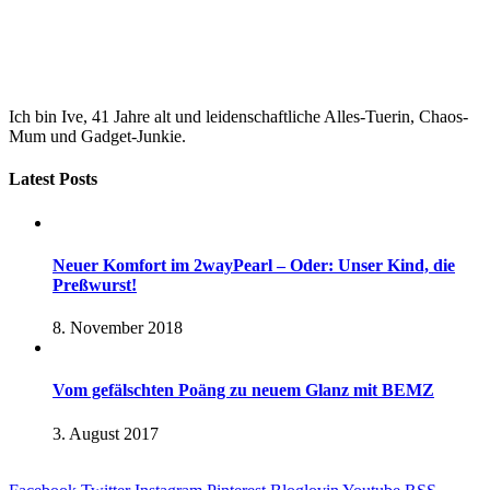
Ich bin Ive, 41 Jahre alt und leidenschaftliche Alles-Tuerin, Chaos-
Mum und Gadget-Junkie.
Latest Posts
Neuer Komfort im 2wayPearl – Oder: Unser Kind, die
Preßwurst!
8. November 2018
Vom gefälschten Poäng zu neuem Glanz mit BEMZ
3. August 2017