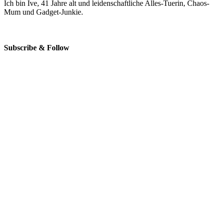
Ich bin Ive, 41 Jahre alt und leidenschaftliche Alles-Tuerin, Chaos-
Mum und Gadget-Junkie.
Subscribe & Follow