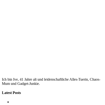
Ich bin Ive, 41 Jahre alt und leidenschaftliche Alles-Tuerin, Chaos-
Mum und Gadget-Junkie.
Latest Posts