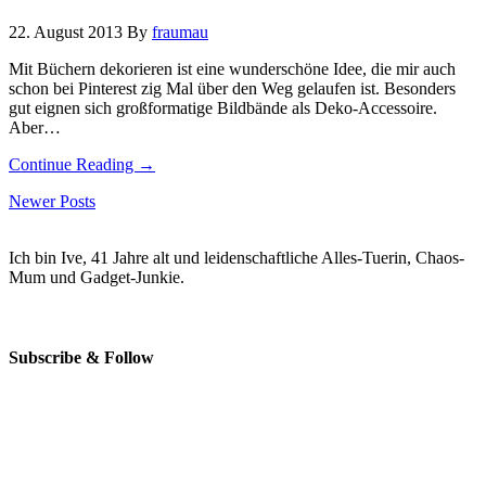
22. August 2013
By
fraumau
Mit Büchern dekorieren ist eine wunderschöne Idee, die mir auch
schon bei Pinterest zig Mal über den Weg gelaufen ist. Besonders
gut eignen sich großformatige Bildbände als Deko-Accessoire.
Aber…
Continue Reading →
Newer Posts
Ich bin Ive, 41 Jahre alt und leidenschaftliche Alles-Tuerin, Chaos-
Mum und Gadget-Junkie.
Subscribe & Follow