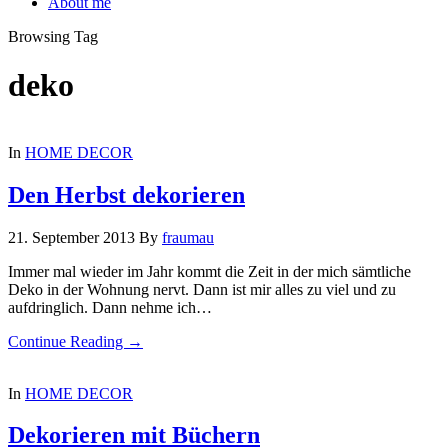
About me
Browsing Tag
deko
In
HOME DECOR
Den Herbst dekorieren
21. September 2013
By
fraumau
Immer mal wieder im Jahr kommt die Zeit in der mich sämtliche
Deko in der Wohnung nervt. Dann ist mir alles zu viel und zu
aufdringlich. Dann nehme ich…
Continue Reading →
In
HOME DECOR
Dekorieren mit Büchern