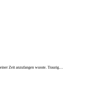
meiner Zeit anzufangen wusste. Traurig…