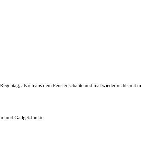
egentag, als ich aus dem Fenster schaute und mal wieder nichts mit 
Mum und Gadget-Junkie.