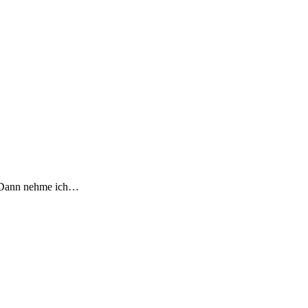
h. Dann nehme ich…