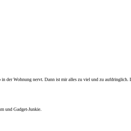
 in der Wohnung nervt. Dann ist mir alles zu viel und zu aufdringlic
Mum und Gadget-Junkie.