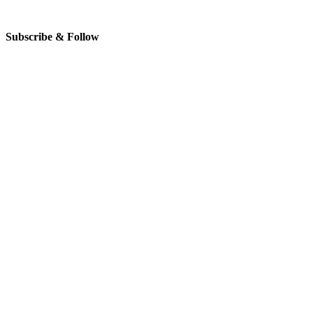
Subscribe & Follow